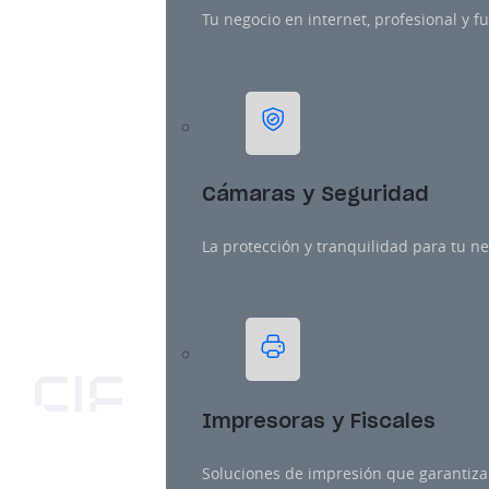
Tu negocio en internet, profesional y f
Cámaras y Seguridad
La protección y tranquilidad para tu ne
Impresoras y Fiscales
Soluciones de impresión que garantiza