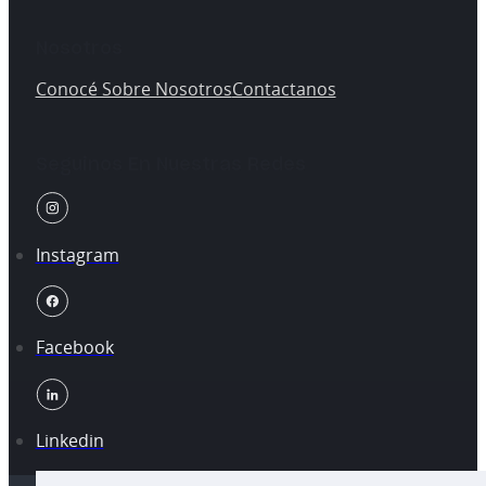
Nosotros
Conocé Sobre Nosotros
Contactanos
Seguinos En Nuestras Redes
Instagram
Facebook
Linkedin