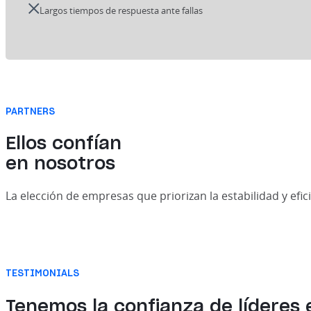
Largos tiempos de respuesta ante fallas
PARTNERS
Ellos confían
en nosotros
La elección de empresas que priorizan la estabilidad y efic
TESTIMONIALS
Tenemos la confianza de
líderes