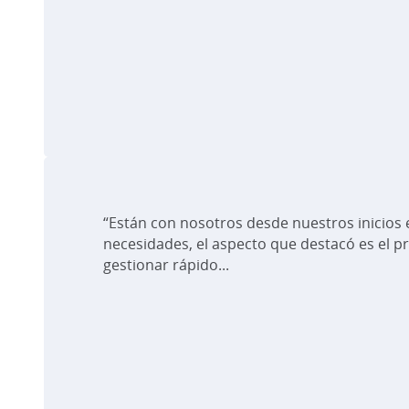
“Están con nosotros desde nuestros inicios 
necesidades, el aspecto que destacó es el pr
gestionar rápido...