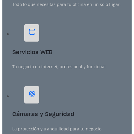
Todo lo que necesitas para tu oficina en un solo lugar.
Servicios WEB
Tu negocio en internet, profesional y funcional.
Cámaras y Seguridad
La protección y tranquilidad para tu negocio.