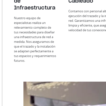
de
Cableado
Infraestructura
Contamos con personal alt
ejecución del trazado y la 
Nuestro equipo de
red. Garantizamos una infr
especialistas realiza un
limpia y eficiente, que aseg
relevamiento completo de
velocidad de tus conexione
tus necesidades para diseñar
una infraestructura de red a
medida. Nos aseguramos de
que el trazado y la instalación
se adapten perfectamente a
tus espacios y requerimientos
futuros.