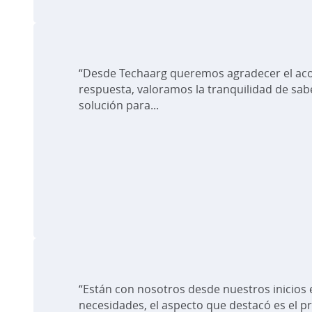
“Desde Techaarg queremos agradecer el aco
respuesta, valoramos la tranquilidad de sab
solución para...
“Están con nosotros desde nuestros inicios 
necesidades, el aspecto que destacó es el pr