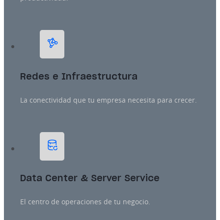
Redes e Infraestructura
La conectividad que tu empresa necesita para crecer.
Data Center & Server Service
El centro de operaciones de tu negocio.