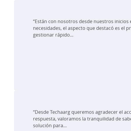
“Están con nosotros desde nuestros inicios 
necesidades, el aspecto que destacó es el pr
gestionar rápido...
“Desde Techaarg queremos agradecer el aco
respuesta, valoramos la tranquilidad de sab
solución para...