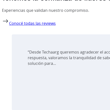
Experiencias que validan nuestro compromiso.
Conocé todas las reviews
“Desde Techaarg queremos agradecer el aco
respuesta, valoramos la tranquilidad de sab
solución para...