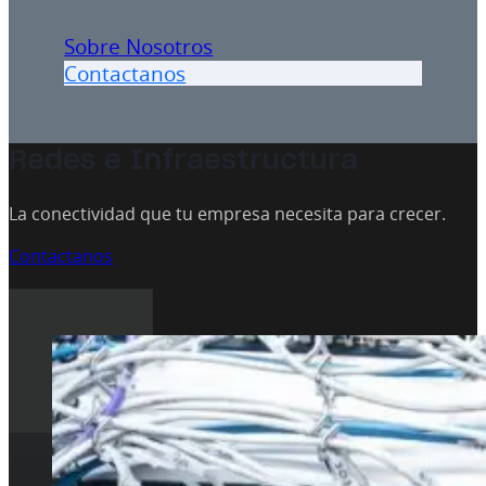
Sobre Nosotros
Contactanos
Redes e Infraestructura
La conectividad que tu empresa necesita para crecer.
Contactanos