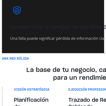
Inseguridad y riesgos de pérdida 
Una falla puede significar pérdida de información cla
UNA RED SÓLIDA
La base de tu negocio, ca
para un rendimie
VISIÓN ESTRATÉGICA
EJECUCIÓN PROFESIO
Planificación
Trazado de R