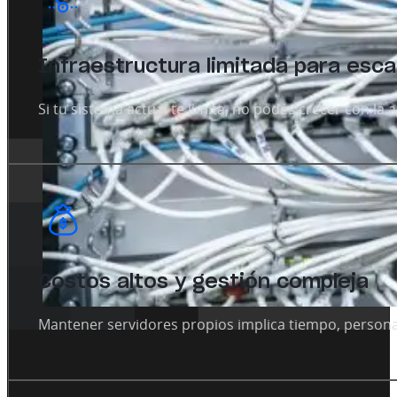
Infraestructura limitada para esca
Si tu sistema actual te limita, no podés crecer con l
Costos altos y gestión compleja
Mantener servidores propios implica tiempo, personal 