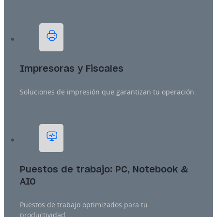
Impresoras y Fiscales
Soluciones de impresión que garantizan tu operación.
Puestos de trabajo: PC, Notebook &
AIO
Puestos de trabajo optimizados para tu
productividad.