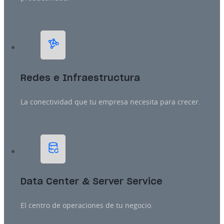
Redes e Infraestructura
La conectividad que tu empresa necesita para crecer.
Data Center & Server Service
El centro de operaciones de tu negocio.