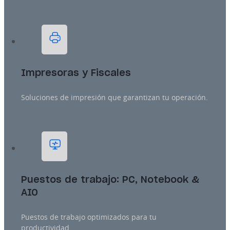
Impresoras y Fiscales
Soluciones de impresión que garantizan tu operación.
Puestos de trabajo: PC, Notebook &
AIO
Puestos de trabajo optimizados para tu
productividad.