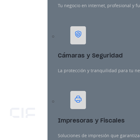
Tu negocio en internet, profesional y f
Cámaras y Seguridad
La protección y tranquilidad para tu ne
Impresoras y Fiscales
Soluciones de impresión que garantiza