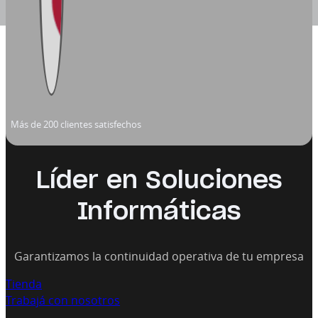
Más de 200 clientes satisfechos
Líder en Soluciones
Informáticas
Garantizamos la continuidad operativa de tu empresa
Tienda
Trabajá con nosotros