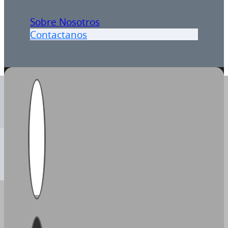
Sobre Nosotros
Contactanos