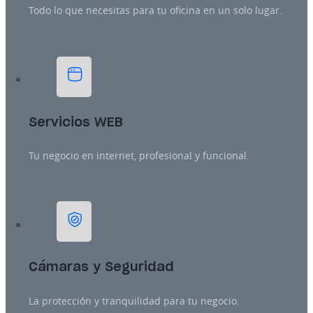
Todo lo que necesitas para tu oficina en un solo lugar.
Servicios WEB
Tu negocio en internet, profesional y funcional.
Cámaras y Seguridad
La protección y tranquilidad para tu negocio.